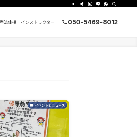
050-5469-8012
ss 運動療法体操 インストラクター
イベント＆ニュース