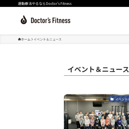
運動療法やるならDoctor's Fitness
ホーム
イベント＆ニュース
イベント＆ニュー
イベント